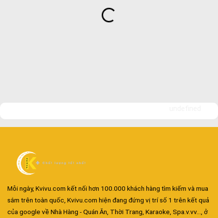
undefined
Mỗi ngày, Kvivu.com kết nối hơn 100.000 khách hàng tìm kiếm và mua
sắm trên toàn quốc, Kvivu.com hiện đang đứng vị trí số 1 trên kết quả
của google về Nhà Hàng - Quán Ăn, Thời Trang, Karaoke, Spa.v.vv..., ở