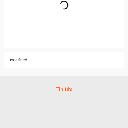
undefined
Tin tức