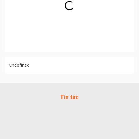
undefined
Tin tức