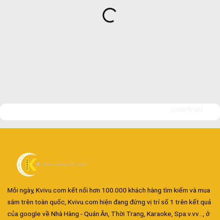
undefined
Mỗi ngày, Kvivu.com kết nối hơn 100.000 khách hàng tìm kiếm và mua
sắm trên toàn quốc, Kvivu.com hiện đang đứng vị trí số 1 trên kết quả
của google về Nhà Hàng - Quán Ăn, Thời Trang, Karaoke, Spa.v.vv..., ở