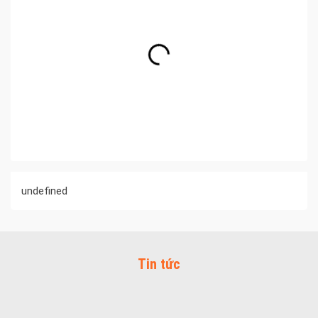
undefined
Tin tức