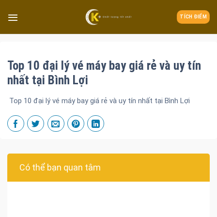
TÍCH ĐIỂM
Top 10 đại lý vé máy bay giá rẻ và uy tín
nhất tại Bình Lợi
Top 10 đại lý vé máy bay giá rẻ và uy tín nhất tại Bình Lợi
Có thể bạn quan tâm