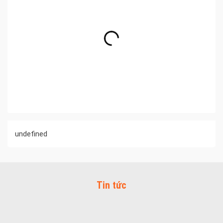
undefined
Tin tức