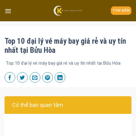
TÍCH ĐIỂM
Top 10 đại lý vé máy bay giá rẻ và uy tín
nhất tại Bửu Hòa
Top 10 đại lý vé máy bay giá rẻ và uy tín nhất tại Bửu Hòa
Có thể bạn quan tâm