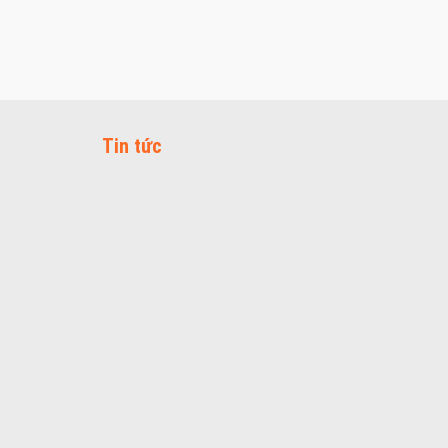
Tin tức