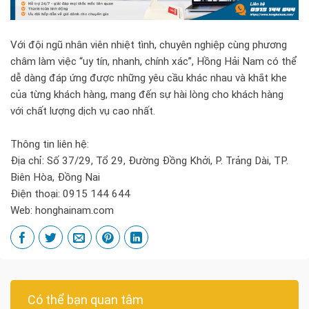
Với đội ngũ nhân viên nhiệt tình, chuyên nghiệp cùng phương
châm làm việc “uy tín, nhanh, chính xác”, Hồng Hải Nam có thể
dễ dàng đáp ứng được những yêu cầu khác nhau và khắt khe
của từng khách hàng, mang đến sự hài lòng cho khách hàng
với chất lượng dịch vụ cao nhất.
Thông tin liên hệ:
Địa chỉ: Số 37/29, Tổ 29, Đường Đồng Khởi, P. Trảng Dài, TP.
Biên Hòa, Đồng Nai
Điện thoại: 0915 144 644
Web: honghainam.com
Có thể bạn quan tâm