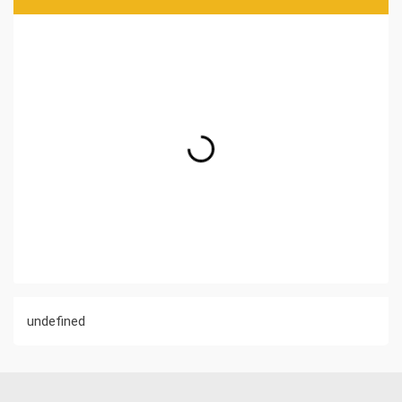
undefined