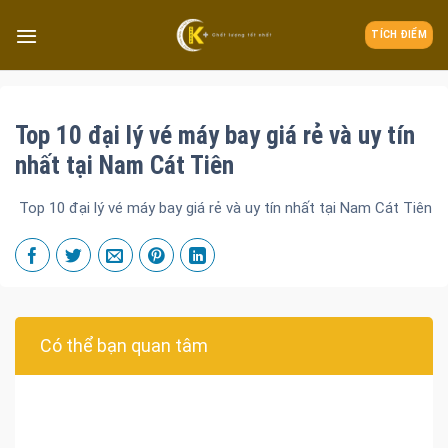
TÍCH ĐIỂM
Top 10 đại lý vé máy bay giá rẻ và uy tín
nhất tại Nam Cát Tiên
Top 10 đại lý vé máy bay giá rẻ và uy tín nhất tại Nam Cát Tiên
Có thể bạn quan tâm