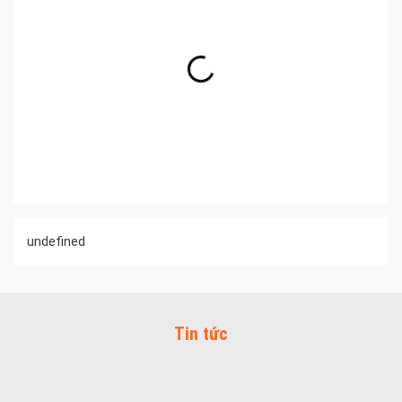
undefined
Tin tức