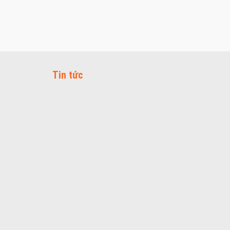
Tin tức