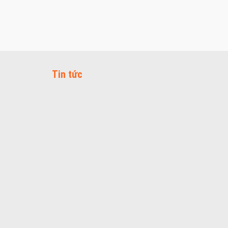
Tin tức