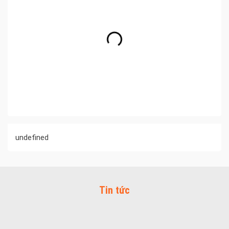
undefined
Tin tức