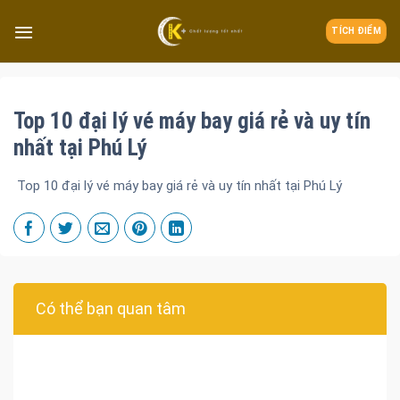
TÍCH ĐIỂM
Top 10 đại lý vé máy bay giá rẻ và uy tín
nhất tại Phú Lý
Top 10 đại lý vé máy bay giá rẻ và uy tín nhất tại Phú Lý
Có thể bạn quan tâm