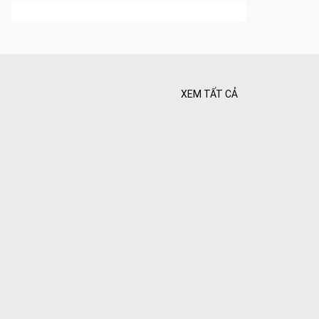
XEM TẤT CẢ