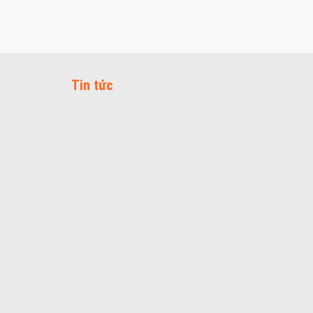
Tin tức