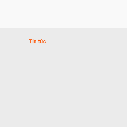
Tin tức